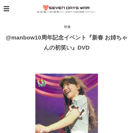
映像
@manbow10周年記念イベント『新春 お姉ちゃ
んの初笑い』DVD