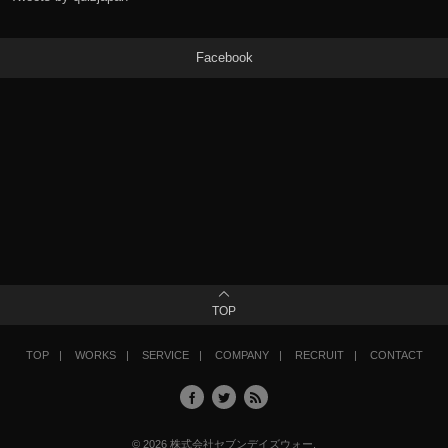
Facebook
TOP
TOP
WORKS
SERVICE
COMPANY
RECRUIT
CONTACT
©
2026
株式会社セブンデイズウォー
.