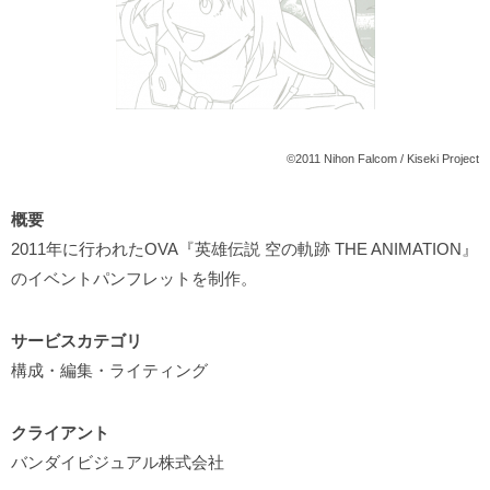
©2011 Nihon Falcom / Kiseki Project
概要
2011年に行われたOVA『英雄伝説 空の軌跡 THE ANIMATION』
のイベントパンフレットを制作。
サービスカテゴリ
構成・編集・ライティング
クライアント
バンダイビジュアル株式会社