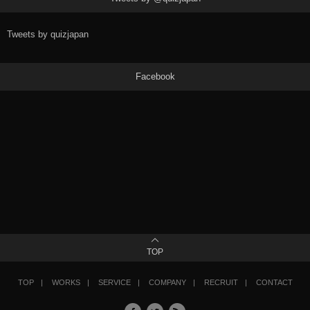
Tweets by quizjapan
Facebook
TOP
TOP
WORKS
SERVICE
COMPANY
RECRUIT
CONTACT