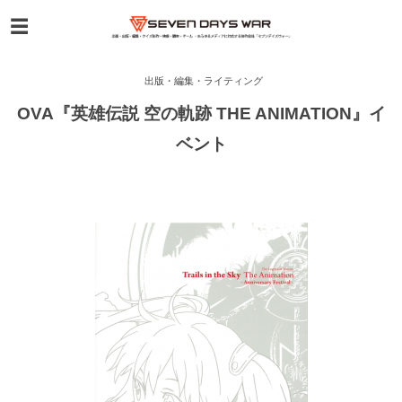
出版・編集・ライティング
OVA『英雄伝説 空の軌跡 THE ANIMATION』イ
ベント