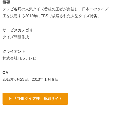
概要
テレビ各局の人気クイズ番組の王者が集結し、日本一のクイズ
王を決定する2012年にTBSで放送された大型クイズ特番。
サービスカテゴリ
クイズ問題作成
クライアント
株式会社TBSテレビ
OA
2012年6月29日、2013年１月８日
『THEクイズ神』番組サイト