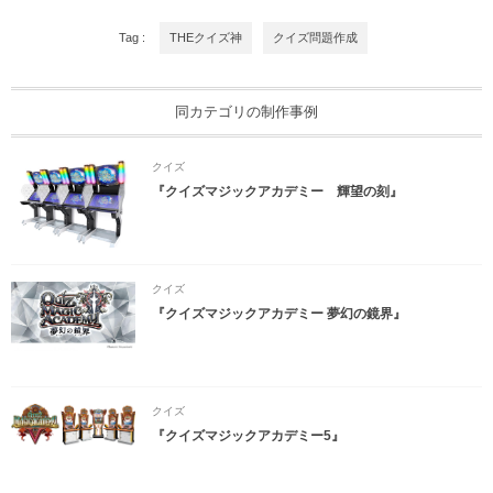
Tag :
THEクイズ神
クイズ問題作成
同カテゴリの制作事例
クイズ
『クイズマジックアカデミー 輝望の刻』
クイズ
『クイズマジックアカデミー 夢幻の鏡界』
クイズ
『クイズマジックアカデミー5』