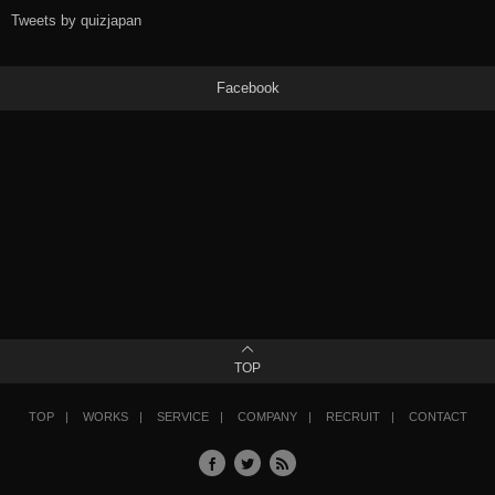
Tweets by quizjapan
Facebook
TOP
TOP
WORKS
SERVICE
COMPANY
RECRUIT
CONTACT