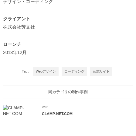
デザイン・コーディング
クライアント
株式会社芳文社
ローンチ
2013年12月
Tag :
Webデザイン
コーディング
公式サイト
同カテゴリの制作事例
Web
CLAMP-NET.COM