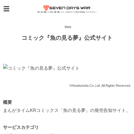
Web
コミック『魚の見る夢』公式サイト
©Houbunsha Co.,Ltd. All Rights Reserved.
概要
まんがタイムKRコミックス「魚の見る夢」の発売告知サイト。
サービスカテゴリ