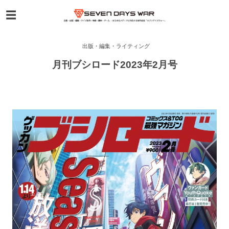
出版・編集・ライティング
月刊ブシロード2023年2月号