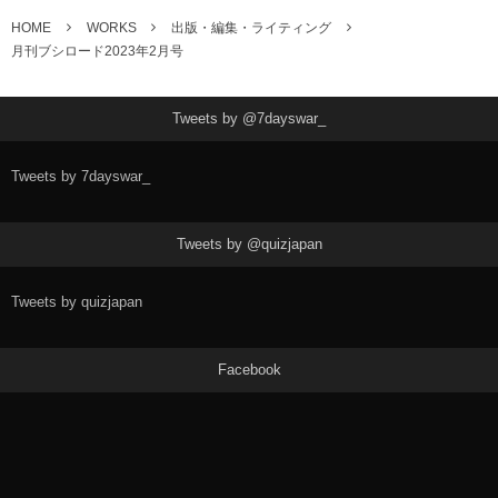
HOME
WORKS
出版・編集・ライティング
月刊ブシロード2023年2月号
Tweets by @7dayswar_
Tweets by 7dayswar_
Tweets by @quizjapan
Tweets by quizjapan
Facebook