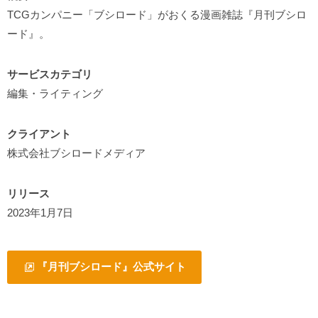
TCGカンパニー「ブシロード」がおくる漫画雑誌『月刊ブシロ
ード』。
サービスカテゴリ
編集・ライティング
クライアント
株式会社ブシロードメディア
リリース
2023年1月7日
『
月刊ブシロード
』公式サイト