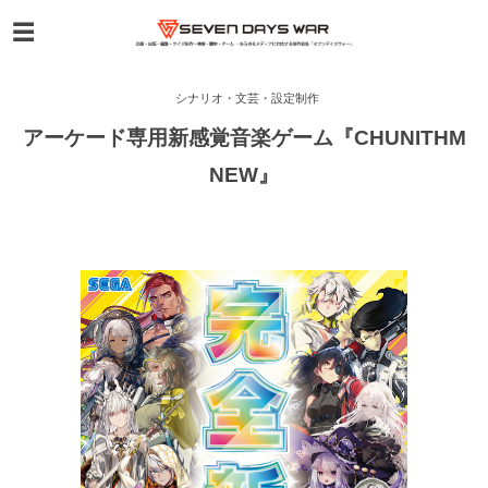
シナリオ・文芸・設定制作
アーケード専用新感覚音楽ゲーム『CHUNITHM
NEW』