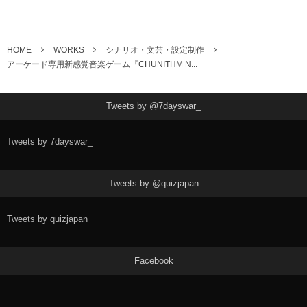
HOME
WORKS
シナリオ・文芸・設定制作
アーケード専用新感覚音楽ゲーム『CHUNITHM N...
Tweets by @7dayswar_
Tweets by 7dayswar_
Tweets by @quizjapan
Tweets by quizjapan
Facebook