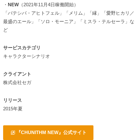
・
NEW
（2021年11月4日稼働開始）
「バテシバ・アヒトフェル」「メリム」「縁」「愛野ヒカリ／
最盛のエール」「ソロ・モーニア」「ミスラ・テルセーラ」な
ど
サービスカテゴリ
キャラクターシナリオ
クライアント
株式会社セガ
リリース
2015年夏
『CHUNITHM NEW』公式サイト