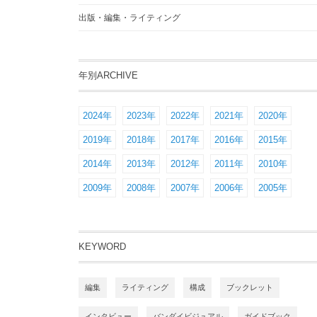
出版・編集・ライティング
年別ARCHIVE
2024年
2023年
2022年
2021年
2020年
2019年
2018年
2017年
2016年
2015年
2014年
2013年
2012年
2011年
2010年
2009年
2008年
2007年
2006年
2005年
KEYWORD
編集
ライティング
構成
ブックレット
インタビュー
バンダイビジュアル
ガイドブック