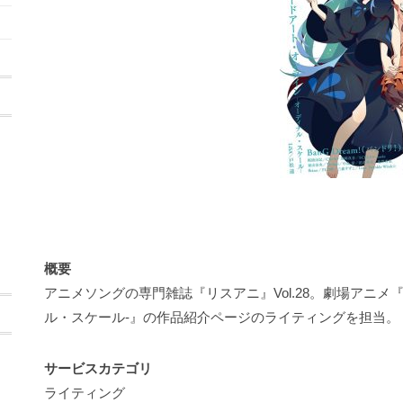
概要
アニメソングの専門雑誌『リスアニ』Vol.28。劇場アニメ
ル・スケール-』の作品紹介ページのライティングを担当。
サービスカテゴリ
ライティング