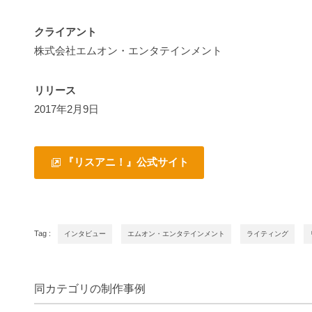
クライアント
株式会社エムオン・エンタテインメント
リリース
2017年2月9日
『リスアニ！』公式サイト
Tag :
インタビュー
エムオン・エンタテインメント
ライティング
同カテゴリの制作事例