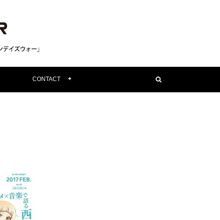
CONTACT