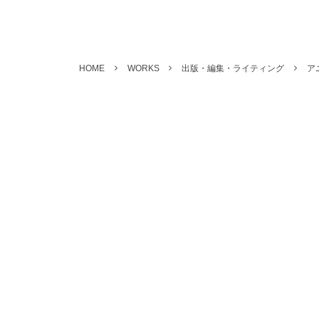
HOME
WORKS
出版・編集・ライティング
ア