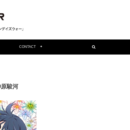
CONTACT
神原駿河