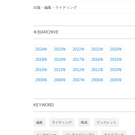
出版・編集・ライティング
年別ARCHIVE
2024年
2023年
2022年
2021年
2020年
2019年
2018年
2017年
2016年
2015年
2014年
2013年
2012年
2011年
2010年
2009年
2008年
2007年
2006年
2005年
KEYWORD
編集
ライティング
構成
ブックレット
インタビュー
バンダイビジュアル
ガイドブック