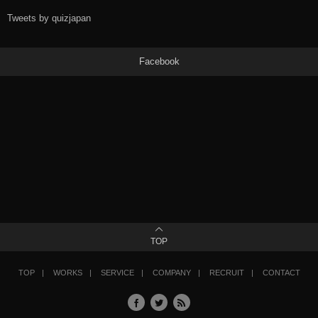
Tweets by quizjapan
Facebook
TOP
TOP
WORKS
SERVICE
COMPANY
RECRUIT
CONTACT