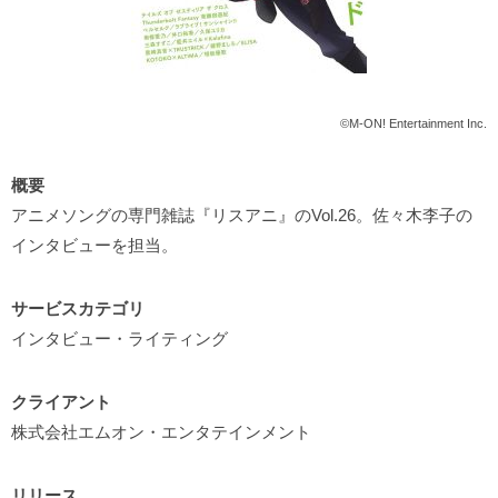
©M-ON! Entertainment Inc.
概要
アニメソングの専門雑誌『リスアニ』のVol.26。佐々木李子の
インタビューを担当。
サービスカテゴリ
インタビュー・ライティング
クライアント
株式会社エムオン・エンタテインメント
リリース