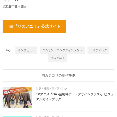
2016年8月9日
『リスアニ！』公式サイト
Tag :
インタビュー
エムオン・エンタテインメント
ライティング
リスアニ！
同カテゴリの制作事例
出版・編集・ライティング
TVアニメ『GA -芸術科アートデザインクラス-』ビジュ
アルガイドブック