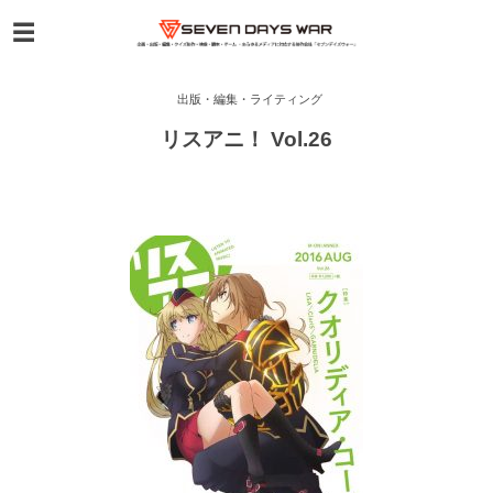
出版・編集・ライティング
リスアニ！ Vol.26