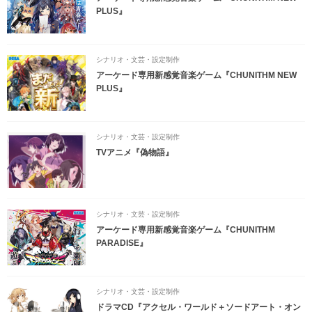
PLUS』
シナリオ・文芸・設定制作
アーケード専用新感覚音楽ゲーム『CHUNITHM NEW
PLUS』
シナリオ・文芸・設定制作
TVアニメ『偽物語』
シナリオ・文芸・設定制作
アーケード専用新感覚音楽ゲーム『CHUNITHM
PARADISE』
シナリオ・文芸・設定制作
ドラマCD『アクセル・ワールド＋ソードアート・オン