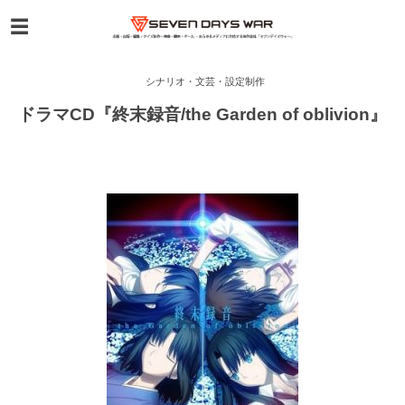
シナリオ・文芸・設定制作
ドラマCD『終末録音/the Garden of oblivion』