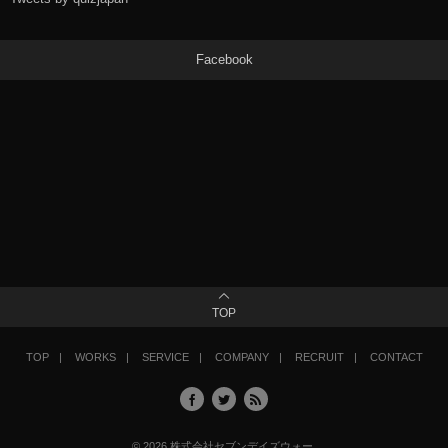
Facebook
TOP
TOP
WORKS
SERVICE
COMPANY
RECRUIT
CONTACT
©
2026
株式会社セブンデイズウォー
.