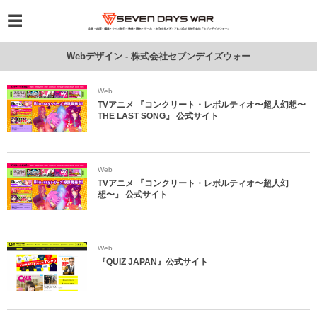
Webデザイン - 株式会社セブンデイズウォー
Web
TVアニメ 『コンクリート・レボルティオ〜超人幻想〜
THE LAST SONG』 公式サイト
Web
TVアニメ 『コンクリート・レボルティオ〜超人幻
想〜』 公式サイト
Web
『QUIZ JAPAN』公式サイト