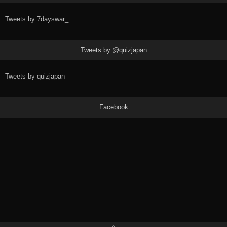
Tweets by 7dayswar_
Tweets by @quizjapan
Tweets by quizjapan
Facebook