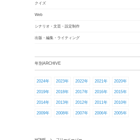
クイズ
Web
シナリオ・文芸・設定制作
出版・編集・ライティング
年別ARCHIVE
2024年
2023年
2022年
2021年
2020年
2019年
2018年
2017年
2016年
2015年
2014年
2013年
2012年
2011年
2010年
2009年
2008年
2007年
2006年
2005年
HOME
フリーペーパー