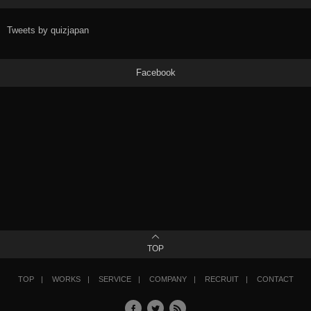
Tweets by quizjapan
Facebook
TOP
TOP
WORKS
SERVICE
COMPANY
RECRUIT
CONTACT