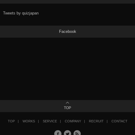
Tweets by quizjapan
Facebook
TOP
TOP
WORKS
SERVICE
COMPANY
RECRUIT
CONTACT