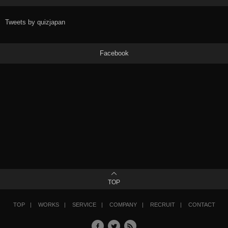
Tweets by quizjapan
Facebook
TOP
TOP
WORKS
SERVICE
COMPANY
RECRUIT
CONTACT