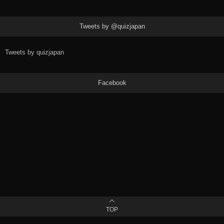
Tweets by @quizjapan
Tweets by quizjapan
Facebook
TOP