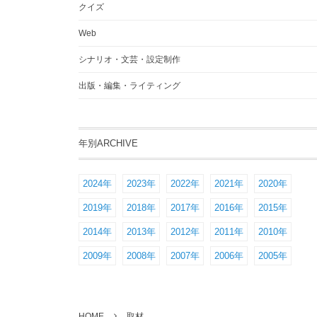
クイズ
Web
シナリオ・文芸・設定制作
出版・編集・ライティング
年別ARCHIVE
2024年
2023年
2022年
2021年
2020年
2019年
2018年
2017年
2016年
2015年
2014年
2013年
2012年
2011年
2010年
2009年
2008年
2007年
2006年
2005年
HOME
取材