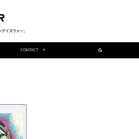
CONTACT