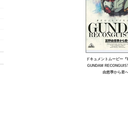
ドキュメントムービー『BEG
GUNDAM RECONGUIS
由悠季から君