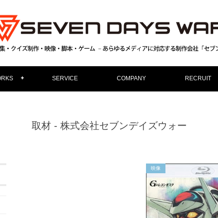
RKS
SERVICE
COMPANY
RECRUIT
取材 - 株式会社セブンデイズウォー
映像