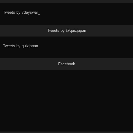
Tweets by 7dayswar_
Tweets by @quizjapan
Tweets by quizjapan
Facebook