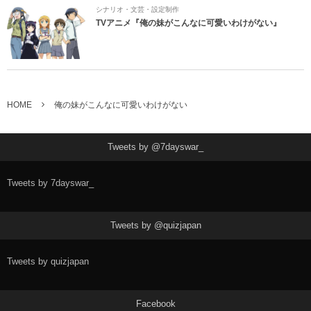
シナリオ・文芸・設定制作
TVアニメ『俺の妹がこんなに可愛いわけがない』
HOME
俺の妹がこんなに可愛いわけがない
Tweets by @7dayswar_
Tweets by 7dayswar_
Tweets by @quizjapan
Tweets by quizjapan
Facebook