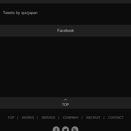
Tweets by quizjapan
Facebook
TOP
TOP
WORKS
SERVICE
COMPANY
RECRUIT
CONTACT