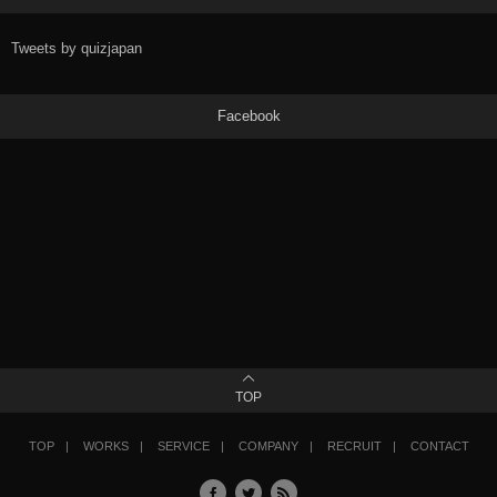
Tweets by quizjapan
Facebook
TOP
TOP
WORKS
SERVICE
COMPANY
RECRUIT
CONTACT