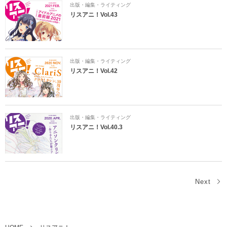
出版・編集・ライティング
リスアニ！Vol.43
出版・編集・ライティング
リスアニ！Vol.42
出版・編集・ライティング
リスアニ！Vol.40.3
Next