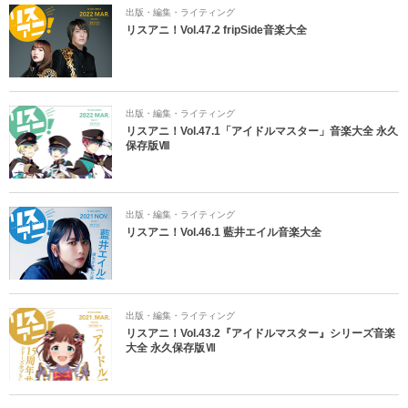
出版・編集・ライティング
リスアニ！Vol.47.2 fripSide音楽大全
出版・編集・ライティング
リスアニ！Vol.47.1「アイドルマスター」音楽大全 永久
保存版Ⅷ
出版・編集・ライティング
リスアニ！Vol.46.1 藍井エイル音楽大全
出版・編集・ライティング
リスアニ！Vol.43.2『アイドルマスター』シリーズ音楽
大全 永久保存版Ⅶ