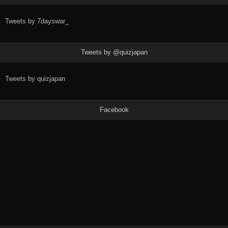
Tweets by 7dayswar_
Tweets by @quizjapan
Tweets by quizjapan
Facebook