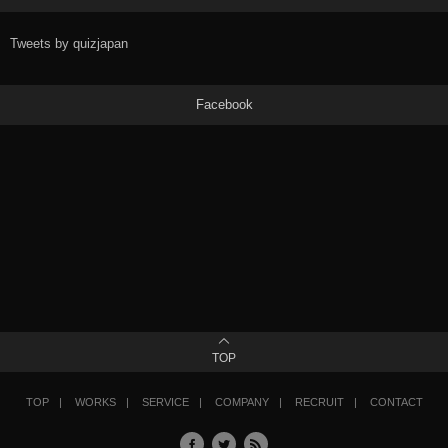
Tweets by quizjapan
Facebook
TOP
TOP
WORKS
SERVICE
COMPANY
RECRUIT
CONTACT