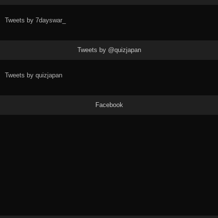
Tweets by 7dayswar_
Tweets by @quizjapan
Tweets by quizjapan
Facebook