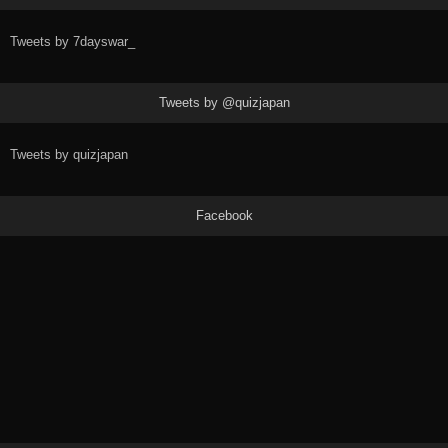
Tweets by 7dayswar_
Tweets by @quizjapan
Tweets by quizjapan
Facebook