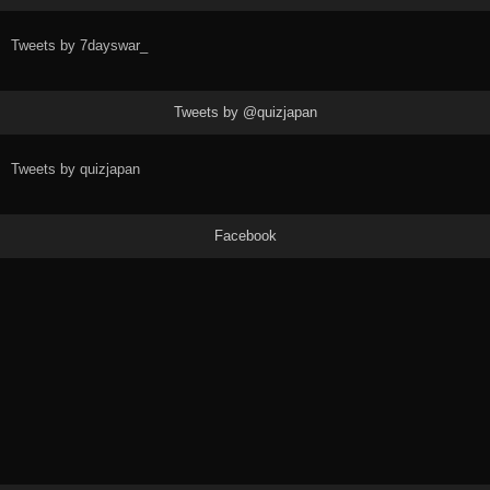
Tweets by 7dayswar_
Tweets by @quizjapan
Tweets by quizjapan
Facebook