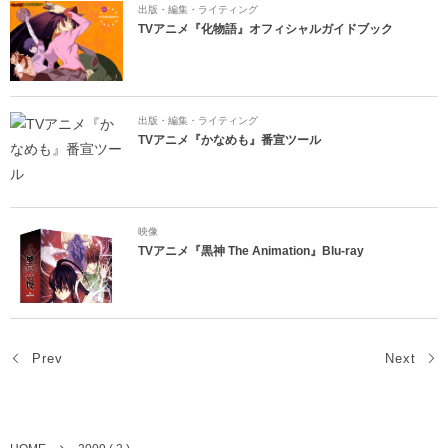
出版・編集・ライティング
TVアニメ『化物語』オフィシャルガイドブック
出版・編集・ライティング
TVアニメ『かなめも』番宣ツール
映像
TVアニメ『黒神 The Animation』Blu-ray
Prev
Next